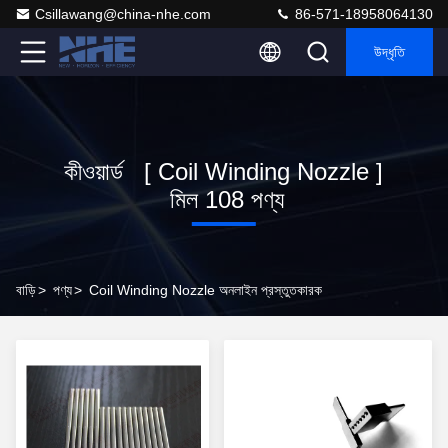
Csillawang@china-nhe.com
86-571-18958064130
উদ্ধৃতি
কীওয়ার্ড [ Coil Winding Nozzle ]
মিল 108 পণ্য
বাড়ি
>
পণ্য
>
Coil Winding Nozzle অনলাইন প্রস্তুতকারক