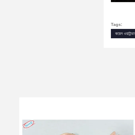
Tags:
কয়েল ওয়াইন্ডা