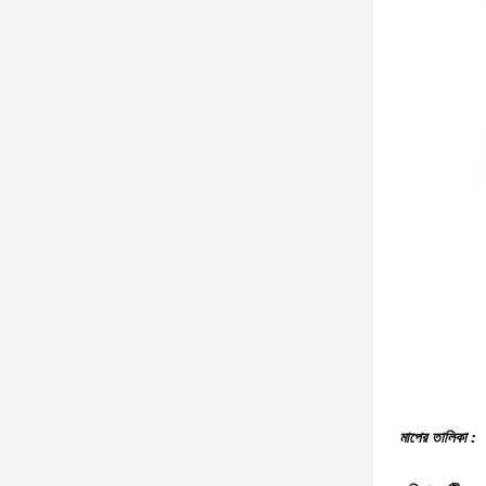
মাপের তালিকা :