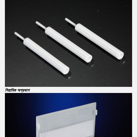
সিরামিক অগ্রভাগ