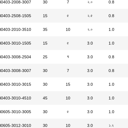
২.০
B0403-2008-3007
30
7
0.8
৫
২.৫
B0403-2508-1505
15
0.8
২.০
B0403-2010-3510
35
10
1.0
৫
B0403-3010-1505
15
3.0
1.0
ঘ
B0403-3008-2504
25
3.0
0.8
B0403-3008-3007
30
7
3.0
0.8
B0403-3010-3015
30
15
3.0
1.0
B0403-3010-4510
45
10
3.0
1.0
৫
B0605-3010-3005
30
3.0
1.0
১.২
B0605-3012-3010
30
10
3.0