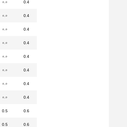
০.০
0.4
০.০
0.4
০.০
0.4
০.০
0.4
০.০
0.4
০.০
0.4
০.০
0.4
০.০
0.4
0.5
0.6
0.5
0.6