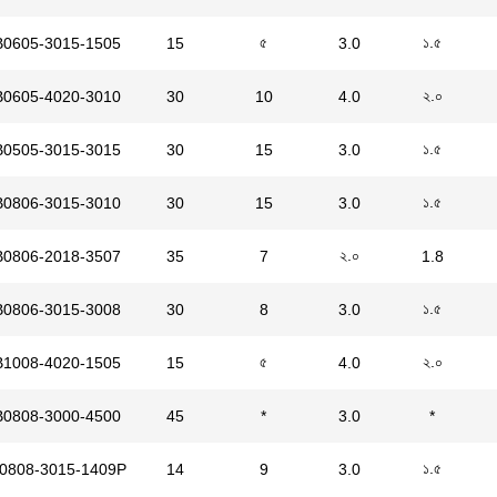
৫
১.৫
B0605-3015-1505
15
3.0
২.০
B0605-4020-3010
30
10
4.0
১.৫
B0505-3015-3015
30
15
3.0
১.৫
B0806-3015-3010
30
15
3.0
২.০
B0806-2018-3507
35
7
1.8
১.৫
B0806-3015-3008
30
8
3.0
৫
২.০
B1008-4020-1505
15
4.0
B0808-3000-4500
45
*
3.0
*
১.৫
0808-3015-1409P
14
9
3.0