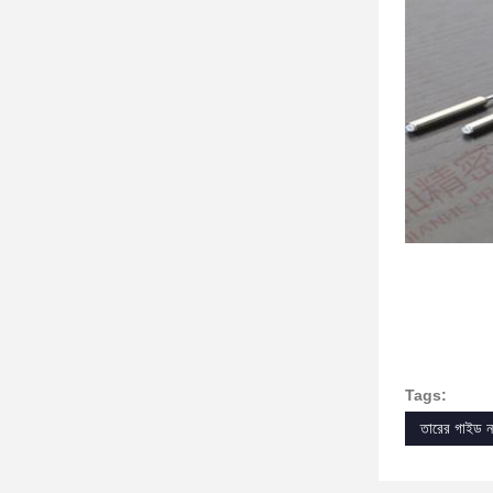
Tags:
তারের গাইড 