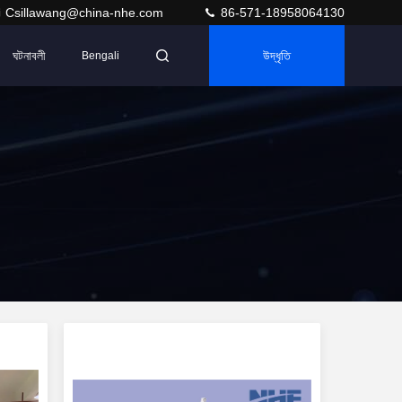
Csillawang@china-nhe.com
86-571-18958064130
ঘটনাবলী
উদ্ধৃতি
Bengali