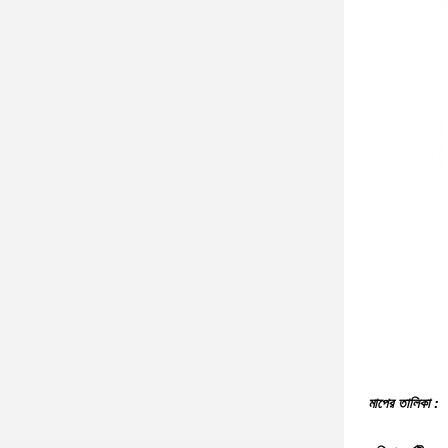
মাপের তালিকা :