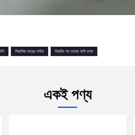
ালি
সিরামিক তারের গাইড
বিয়ারিং সহ তারের পালি চাকা
একই পণ্য