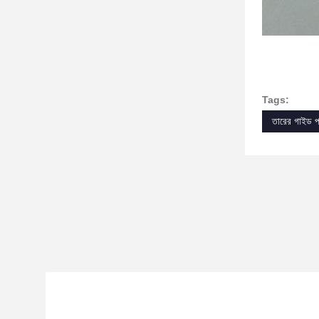
Tags:
তারের গাইড প