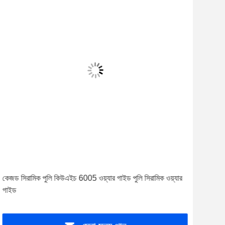
কেজড সিরামিক পুলি কিউএইচ 6005 ওয়্যার গাইড পুলি সিরামিক ওয়্যার
গাইড